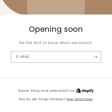
Opening soon
Be the first to know when we launch.
E-Mail
Dieser Shop wird unterstützt von
Hier einloggen
Bist du der Shop-Inhaber?